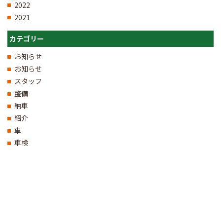
2022
2021
カテゴリー
お知らせ
お知らせ
スタッフ
整備
納車
紹介
車
車検