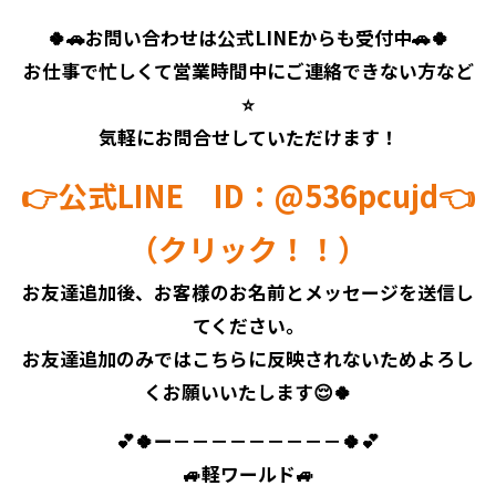
🍀🚗お問い合わせは公式LINEからも受付中🚗🍀
お仕事で忙しくて営業時間中にご連絡できない方など
⭐
気軽にお問合せしていただけます！
👉公式LINE ID：@536pcujd👈
（クリック！！）
お友達追加後、お客様のお名前とメッセージを送信し
てください。
お友達追加のみではこちらに反映されないためよろし
くお願いいたします😌🍀
💕🍀ー－－－－－－－－－🍀💕
🚙軽ワールド🚙