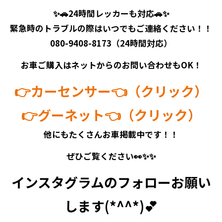
✨🚗24時間レッカーも対応🚗✨
緊急時のトラブルの際はいつでもご連絡ください！！
080-9408-8173（24時間対応）
お車ご購入はネットからのお問い合わせもOK！
👉カーセンサー👈（クリック）
👉グーネット👈（クリック）
他にもたくさんお車掲載中です！！
ぜひご覧ください👀✨✨
インスタグラムのフォローお願い
します(*^^*)💕