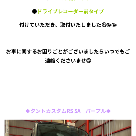
🟠
ドライブレコーダー前タイプ
付けていただき、取付いたしました😆💫💫
お車に関するお困りごとがございましたらいつでもご
連絡くださいませ😌
🍀タントカスタムRS SA パープル🍀