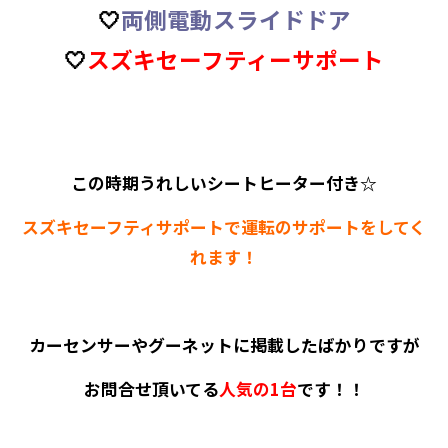
🤍
両側電動スライドドア
🤍
スズキセーフティーサポート
この時期うれしいシートヒーター付き☆
スズキセーフティサポートで運転のサポートをしてく
れます！
カーセンサーやグーネットに掲載したばかりですが
お問合せ頂いてる
人気の1台
です！！