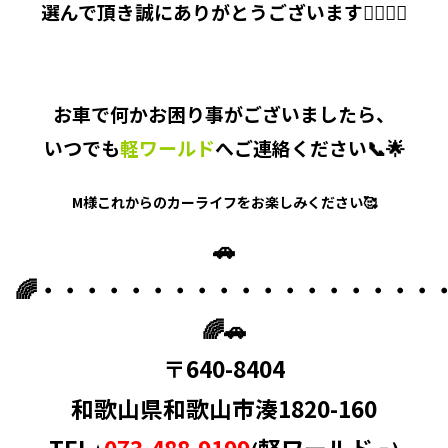
選んで頂き誠にありがとうございます🙇‍♂️🙇‍♀️
お車で何かお困り事がございましたら、
いつでも
軽ワールド
へご連絡ください📞🌟
M様これからのカーライフをお楽しみください🥰
🚗
🌈・・・・・・・・・・・・・・・・・・
🌈🚗
〒640-8404
和歌山県和歌山市湊1820-160