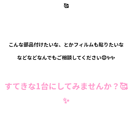
🥰
こんな部品付けたいな、とかフィルムも貼りたいな
などなどなんでもご相談してください😌✨✨
すてきな1台にしてみませんか？🥰
✨