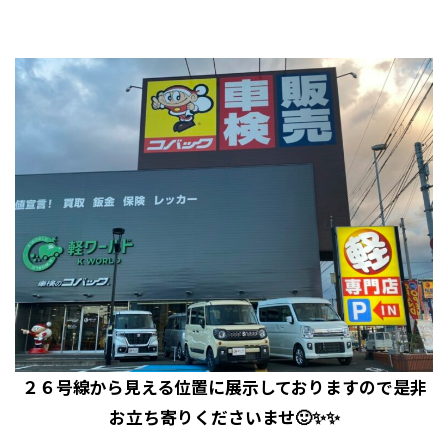
２６号線から見える位置に展示しておりますので是非
お立ち寄りくださいませ🙂✨✨