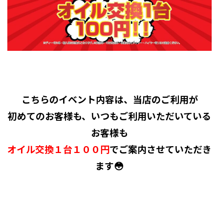
こちらのイベント内容は、当店のご利用が
初めてのお客様も、いつもご利用いただいている
お客様も
オイル交換１台１００円
でご案内させていただき
ます😳