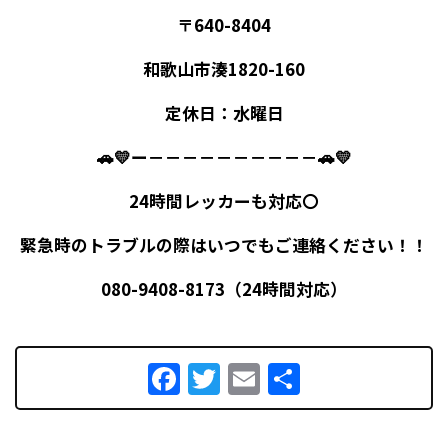
〒640-8404
和歌山市湊1820-160
定休日：水曜日
🚗💛ー－－－－－－－－－－🚗💛
24時間レッカーも対応〇
緊急時のトラブルの際はいつでもご連絡ください！！
080-9408-8173（24時間対応）
Facebook
Twitter
Email
共
有