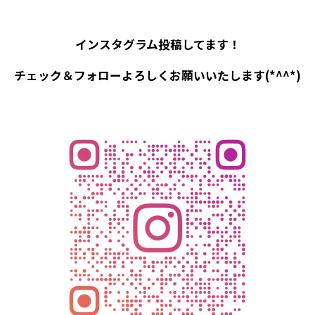
インスタグラム投稿してます！
チェック＆フォローよろしくお願いいたします(*^^*)