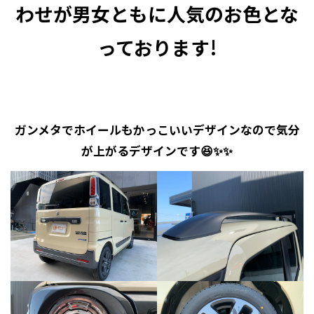
わせが男女ともに人気のお色とな
っております!
ガンメタでホイールもかっこいいデザインなので気分
が上がるデザインです😆✨✨