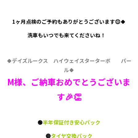
1ヶ月点検のご予約もありがとうございます😌🍀
洗車もいつでも来てくださいね！
🍀デイズルークス ハイウェイスターターボ パー
ル🍀
M様、ご納車おめでとうございま
す🎉👏
🟢
半年保証付き安心パック
🔴
タイヤ交換パック