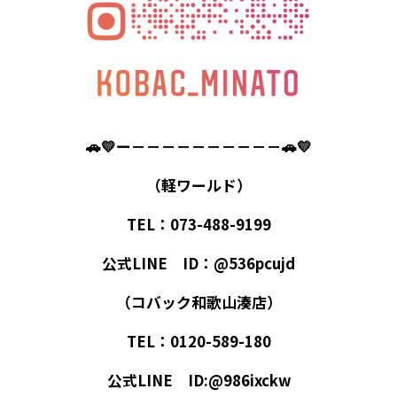
🚗💛ー－－－－－－－－－－🚗💛
（軽ワールド）
TEL：073-488-9199
公式LINE ID：@536pcujd
（コバック和歌山湊店）
TEL：0120-589-180
公式LINE ID:@986ixckw