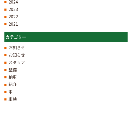
2024
2023
2022
2021
カテゴリー
お知らせ
お知らせ
スタッフ
整備
納車
紹介
車
車検