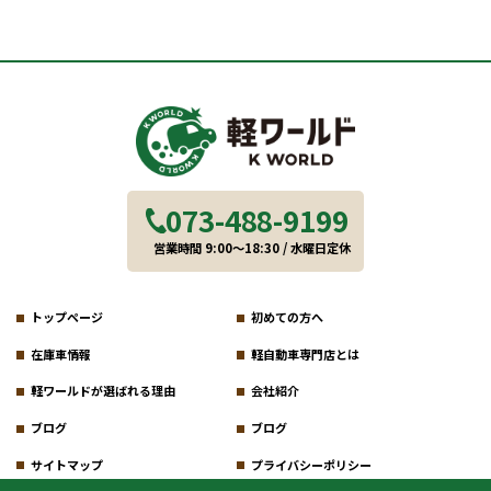
073-488-9199
営業時間 9:00～18:30 / 水曜日定休
トップページ
初めての方へ
在庫車情報
軽自動車専門店とは
軽ワールドが選ばれる理由
会社紹介
ブログ
ブログ
サイトマップ
プライバシーポリシー