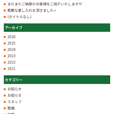
またまたご納車のお客様をご紹介いたします💛
素敵な差し入れを頂きました⭐
(タイトルなし)
アーカイブ
2026
2025
2024
2023
2022
2021
カテゴリー
お知らせ
お知らせ
スタッフ
整備