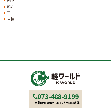
納車
紹介
車
車検
073-488-9199
営業時間 9:00～18:30 / 水曜日定休