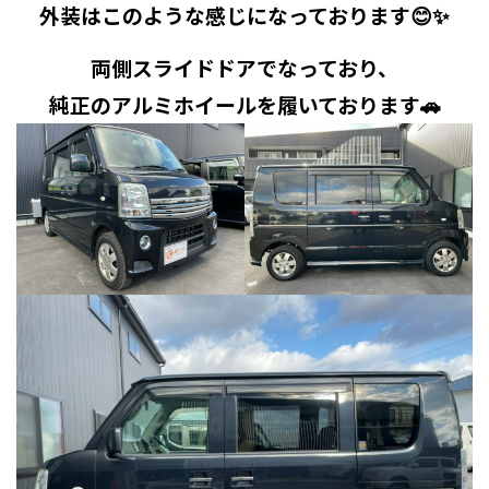
外装はこのような感じになっております😊✨
両側スライドドアでなっており、
純正のアルミホイールを履いております🚗