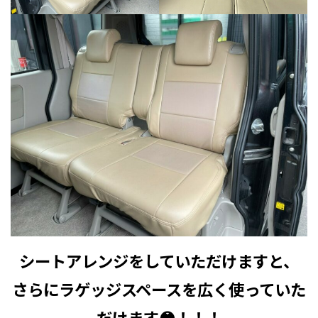
シートアレンジをしていただけますと、
さらにラゲッジスペースを広く使っていた
だけます😳！！！