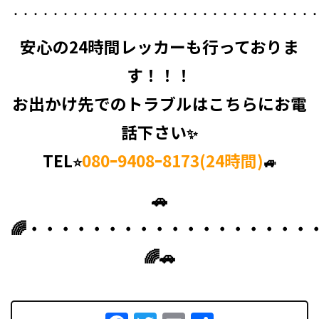
・・・・・・・・・・・・・・・・・・・・・・・・・・・・・・
安心の
24時間レッカーも
行っておりま
す！！！
お出かけ先でのトラブルはこちらにお電
話下さい
✨
TEL
080ｰ9408ｰ8173(24時間)
⭐
🚙
🚗
🌈・・・・・・・・・・・・・・・・・・
🌈🚗