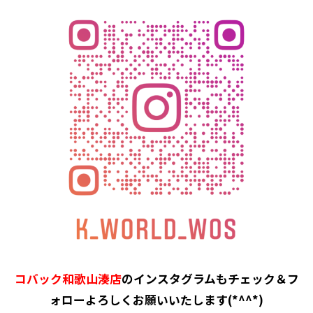
コバック和歌山湊店
のインスタグラムもチェック＆フ
ォローよろしくお願いいたします(*^^*)